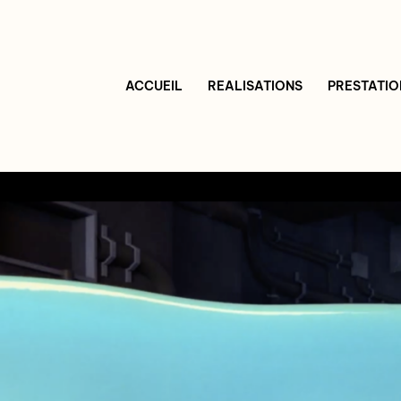
ACCUEIL
REALISATIONS
PRESTATIO