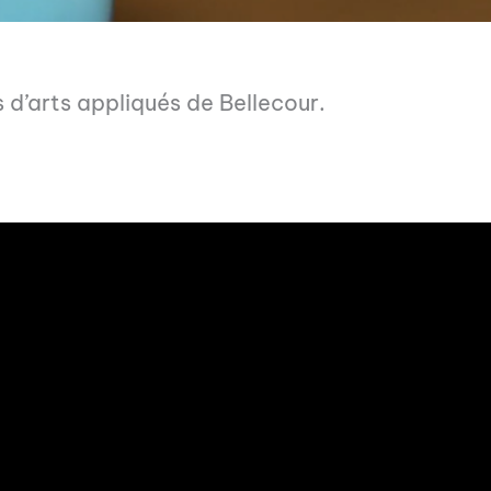
s d’arts appliqués de Bellecour.