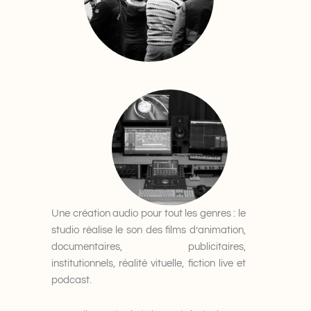
Une création audio pour tout les genres : le
studio réalise le son des films d’animation,
documentaires, publicitaires,
institutionnels, réalité vituelle, fiction live et
podcast.