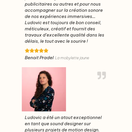
publicitaires ou autres et pour nous
accompagner sur la création sonore
de nos expériences immersives…
Ludovic est toujours de bon conseil,
méticuleux, créatif et fournit des
travaux d’excellente qualité dans les
délais, le tout avec le sourire !
Benoit Pradel
La mobylette jaune
Ludovic a été un atout exceptionnel
en tant que sound designer sur
plusieurs projets de motion design.