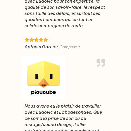
avec Ludovic pour son expertise, la
qualité de son savoir-faire, le respect
sans faille des délais, et surtout ses
qualités humaines qui en font un
solide compagnon de route.
Antonin Garnier
Compose it
Nous avons eu le plaisir de travailler
avec Ludovic et Labodesondes. Que
ce soit à la prise de son ou au
mixage/sound design, il allie
parfaitement professionnalisme et