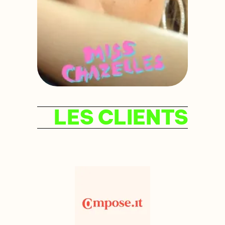
LES CLIENTS
Précédent
Suivan