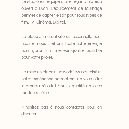
Le studio est équipé d’une régie à plateau
ouvert à Lyon. L’équipement de tournage
permet de capter le son pour tous types de
film, Tv , Cinéma, Digital.
La place à la créativité est essentielle pour
nous et nous mettons toute notre énergie
pour garantir la meilleur qualité possible
pour votre projet.
La mise en place d’un workflow optimisé et
notre expérience permettent de vous offrir
le meilleur résultat / prix / qualité dans les
meilleurs délais.
N’hésitez pas à nous contacter pour en
discuter.