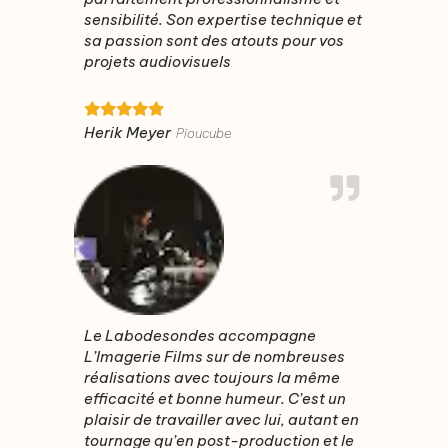
sensibilité. Son expertise technique et
sa passion sont des atouts pour vos
projets audiovisuels
Herik Meyer
Pioucube
Le Labodesondes accompagne
L’Imagerie Films sur de nombreuses
réalisations avec toujours la même
efficacité et bonne humeur. C’est un
plaisir de travailler avec lui, autant en
tournage qu’en post-production et le