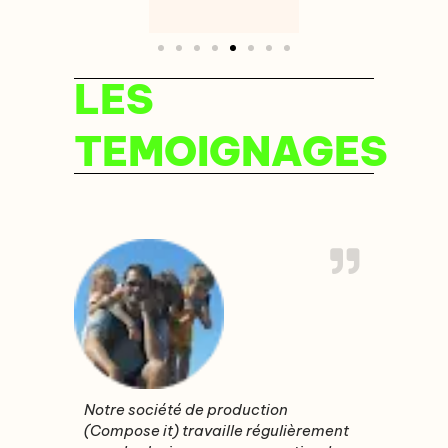
LES
TEMOIGNAGES
Notre société de production
(Compose it) travaille régulièrement