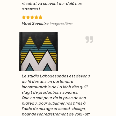
résultat va souvent au-delà nos
attentes !
Mael Sevestre
Imagerie Films
Le studio Labodesondes est devenu
au fil des ans un partenaire
incontournable de La Mob dès qu’il
s’agit de productions sonores.
Que ce soit pour de la prise de son
plateau, pour sublimer nos films à
l’aide de mixage et sound-design,
pour de l’enregistrement de voix-off