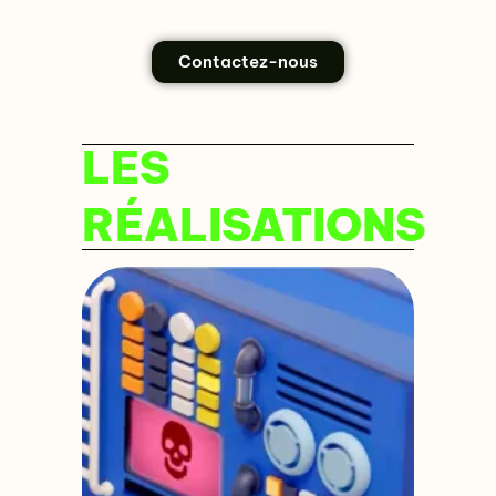
Contactez-nous
LES
RÉALISATIONS