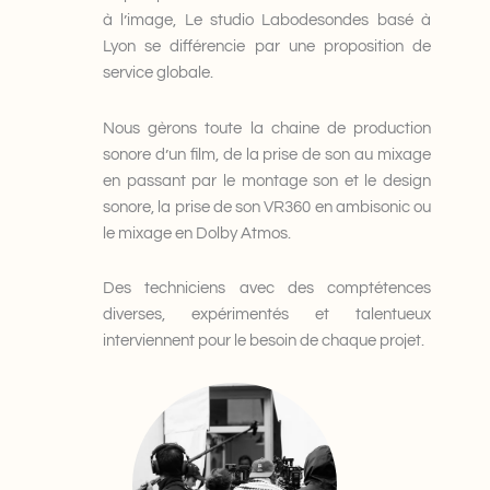
à l’image, Le studio Labodesondes basé à
Lyon se différencie par une proposition de
service globale.
Nous gèrons toute la chaine de production
sonore d’un film, de la prise de son au mixage
en passant par le montage son et le design
sonore, la prise de son VR360 en ambisonic ou
le mixage en Dolby Atmos.
Des techniciens avec des comptétences
diverses, expérimentés et talentueux
interviennent pour le besoin de chaque projet.